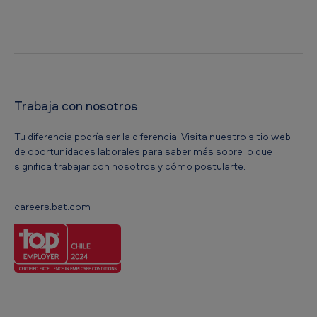
Trabaja con nosotros
Tu diferencia podría ser la diferencia. Visita nuestro sitio web
de oportunidades laborales para saber más sobre lo que
significa trabajar con nosotros y cómo postularte.
careers.bat.com