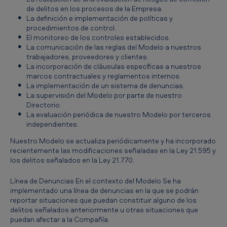
de delitos en los procesos de la Empresa.
La definición e implementación de políticas y
procedimientos de control.
El monitoreo de los controles establecidos.
La comunicación de las reglas del Modelo a nuestros
trabajadores, proveedores y clientes.
La incorporación de cláusulas específicas a nuestros
marcos contractuales y reglamentos internos.
La implementación de un sistema de denuncias.
La supervisión del Modelo por parte de nuestro
Directorio.
La evaluación periódica de nuestro Modelo por terceros
independientes.
Nuestro Modelo se actualiza periódicamente y ha incorporado
recientemente las modificaciones señaladas en la Ley 21.595 y
los delitos señalados en la Ley 21.770.
Línea de Denuncias En el contexto del Modelo Se ha
implementado una línea de denuncias en la que se podrán
reportar situaciones que puedan constituir alguno de los
delitos señalados anteriormente u otras situaciones que
puedan afectar a la Compañía.