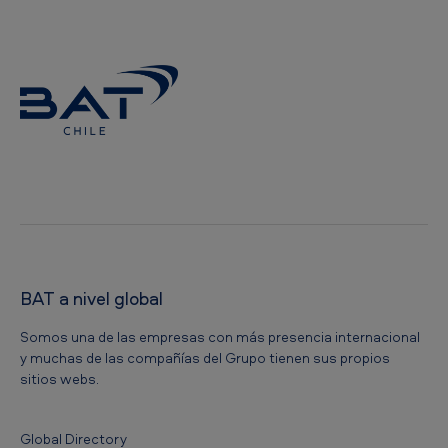
BAT a nivel global
Somos una de las empresas con más presencia internacional
y muchas de las compañías del Grupo tienen sus propios
sitios webs.
Global Directory