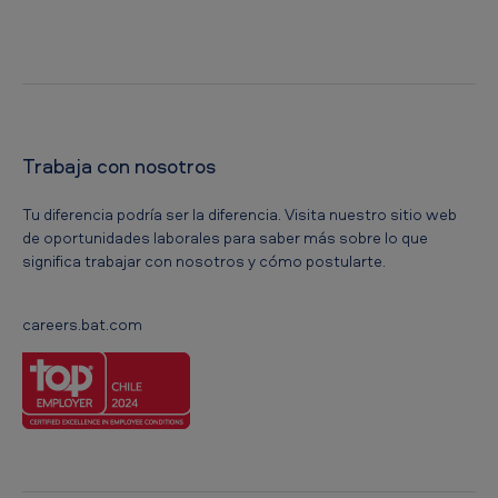
Trabaja con nosotros
Tu diferencia podría ser la diferencia. Visita nuestro sitio web
de oportunidades laborales para saber más sobre lo que
significa trabajar con nosotros y cómo postularte.
careers.bat.com