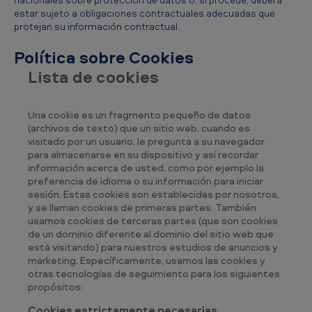
estar sujeto a obligaciones contractuales adecuadas que
protejan su información contractual.
Política sobre Cookies
Lista de cookies
Una cookie es un fragmento pequeño de datos
(archivos de texto) que un sitio web, cuando es
visitado por un usuario, le pregunta a su navegador
para almacenarse en su dispositivo y así recordar
información acerca de usted, como por ejemplo la
preferencia de idioma o su información para iniciar
sesión. Estas cookies son establecidas por nosotros,
y se llaman cookies de primeras partes. También
usamos cookies de terceras partes (que son cookies
de un dominio diferente al dominio del sitio web que
está visitando) para nuestros estudios de anuncios y
marketing. Específicamente, usamos las cookies y
otras tecnologías de seguimiento para los siguientes
propósitos:
Cookies estrictamente necesarias