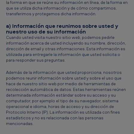
la forma en que se reúne su información en línea, de la forma en
que se utiliza dicha información y de cómo compartimos,
transferimos y protegemos dicha información.
a) Información que reunimos sobre usted y
nuestro uso de su información
Cuando usted visita nuestro sitio web, podemos pedirle
información acerca de usted incluyendo su nombre, dirección,
dirección de email y otras informaciones. Esta información es
utilizada para entregarle la información que usted solicita o
para responder sus preguntas.
Además de la información que usted proporciona, nosotros
podemos reunir información sobre usted y sobre el uso que
hace de nuestro sitio web por medio de herramientas de
recolección automática de datos. Estas herramientas reúnen
determinada información estándar sobre su acceso y su
computador, por ejemplo el tipo de su navegador, sistema
operacional e idioma, horas de acceso y su dirección de
Protocolo Interno (IP). La información es utilizada con fines
estadísticos y no es relacionada con las personas
mencionadas.