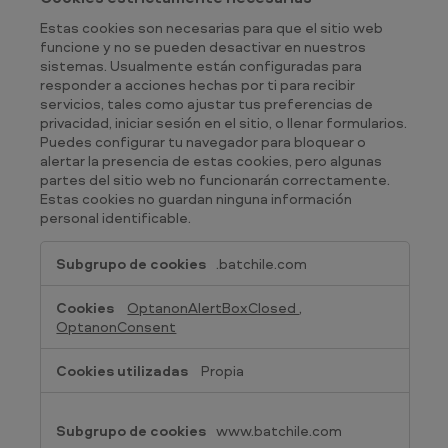
Estas cookies son necesarias para que el sitio web
funcione y no se pueden desactivar en nuestros
sistemas. Usualmente están configuradas para
responder a acciones hechas por ti para recibir
servicios, tales como ajustar tus preferencias de
privacidad, iniciar sesión en el sitio, o llenar formularios.
Puedes configurar tu navegador para bloquear o
alertar la presencia de estas cookies, pero algunas
partes del sitio web no funcionarán correctamente.
Estas cookies no guardan ninguna información
personal identificable.
Cookies
.batchile.com
estrictamente
necesarias
OptanonAlertBoxClosed
,
OptanonConsent
Propia
www.batchile.com