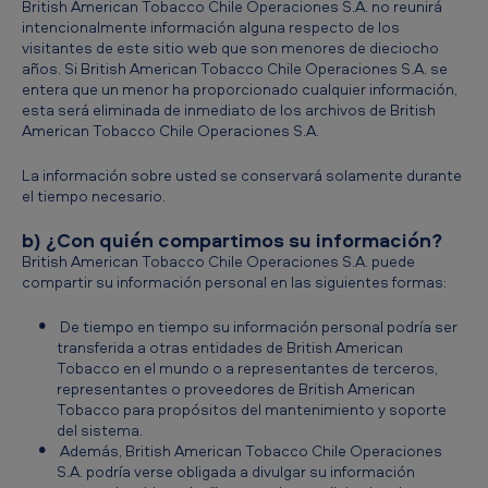
British American Tobacco Chile Operaciones S.A. no reunirá
intencionalmente información alguna respecto de los
visitantes de este sitio web que son menores de dieciocho
años. Si British American Tobacco Chile Operaciones S.A. se
entera que un menor ha proporcionado cualquier información,
esta será eliminada de inmediato de los archivos de British
American Tobacco Chile Operaciones S.A.
La información sobre usted se conservará solamente durante
el tiempo necesario.
b) ¿Con quién compartimos su información?
British American Tobacco Chile Operaciones S.A. puede
compartir su información personal en las siguientes formas:
De tiempo en tiempo su información personal podría ser
transferida a otras entidades de British American
Tobacco en el mundo o a representantes de terceros,
representantes o proveedores de British American
Tobacco para propósitos del mantenimiento y soporte
del sistema.
Además, British American Tobacco Chile Operaciones
S.A. podría verse obligada a divulgar su información