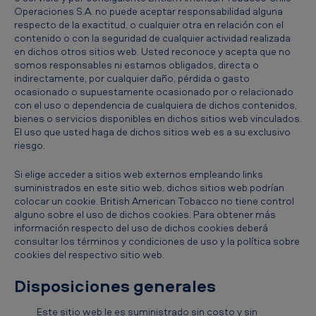
Operaciones S.A. no puede aceptar responsabilidad alguna
respecto de la exactitud, o cualquier otra en relación con el
contenido o con la seguridad de cualquier actividad realizada
en dichos otros sitios web. Usted reconoce y acepta que no
somos responsables ni estamos obligados, directa o
indirectamente, por cualquier daño, pérdida o gasto
ocasionado o supuestamente ocasionado por o relacionado
con el uso o dependencia de cualquiera de dichos contenidos,
bienes o servicios disponibles en dichos sitios web vinculados.
El uso que usted haga de dichos sitios web es a su exclusivo
riesgo.
Si elige acceder a sitios web externos empleando links
suministrados en este sitio web, dichos sitios web podrían
colocar un cookie. British American Tobacco no tiene control
alguno sobre el uso de dichos cookies. Para obtener más
información respecto del uso de dichos cookies deberá
consultar los términos y condiciones de uso y la política sobre
cookies del respectivo sitio web.
Disposiciones generales
Este sitio web le es suministrado sin costo y sin