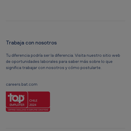
Trabaja con nosotros
Tu diferencia podría ser la diferencia. Visita nuestro sitio web
de oportunidades laborales para saber más sobre lo que
significa trabajar con nosotros y cómo postularte.
careers.bat.com