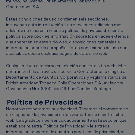
mundo, incluyendo British American Tobacco Chile
Operaciones S.A.
Estas condiciones de uso contienen seis secciones,
incluyendo esta introducción. Las secciones indicadas más
adelante se refieren a nuestra política de privacidad, nuestra
política sobre cookies, información sobre los enlaces externos
que aparecen en este sitio web, disposiciones generales e
información sobre la compañía. Estas condiciones de uso son
accesibles desde cualquier página de este sitio web.
Cualquier duda o reclamo en relación con este sitio web debe
ser transmitida a través del servicio Contáctenos o dirigida al
Departamento de Asuntos Corporativos y Reglamentarios de
British American Tobacco Chile Operaciones S.A., Av. Isidora
Goyenechea Nro. 3000 piso 19, Las Condes, Santiago.
Política de Privacidad
Nosotros respetamos su privacidad. Tenemos el compromiso
de resguardar la privacidad de los visitantes de nuestro sitio
web. Le agradecemos leer cuidadosamente esta sección que
establece nuestra ‘Política de Privacidad’ y le entrega
información respecto de nuestras prácticas de privacidad, de