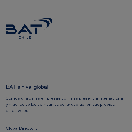
BAT a nivel global
Somos una de las empresas con más presencia internacional
y muchas de las compañías del Grupo tienen sus propios
sitios webs.
Global Directory